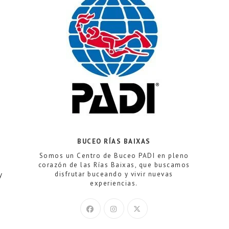
web
BUCEO RÍAS BAIXAS
Somos un Centro de Buceo PADI en pleno
corazón de las Rías Baixas, que buscamos
y
disfrutar buceando y vivir nuevas
experiencias.