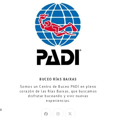
web
BUCEO RÍAS BAIXAS
Somos un Centro de Buceo PADI en pleno
corazón de las Rías Baixas, que buscamos
disfrutar buceando y vivir nuevas
experiencias.
la