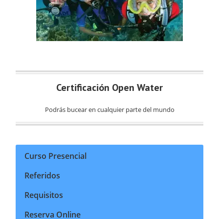
Certificación Open Water
Podrás bucear en cualquier parte del mundo
Curso Presencial
Referidos
Requisitos
Reserva Online