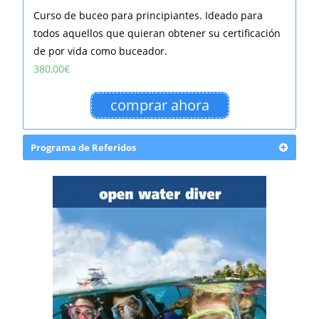
Curso de buceo para principiantes. Ideado para
todos aquellos que quieran obtener su certificación
de por vida como buceador.
380,00
€
comprar ahora
Programa de Referidos